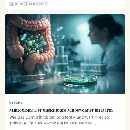
Teilen
Sauvegarder
WISSEN
Mikrobiom: Der unsichtbare Mitbewohner im Darm
Wie das Darmmikrobiom entsteht – und warum es so
individuell ist Das Mikrobiom ist kein starres ...