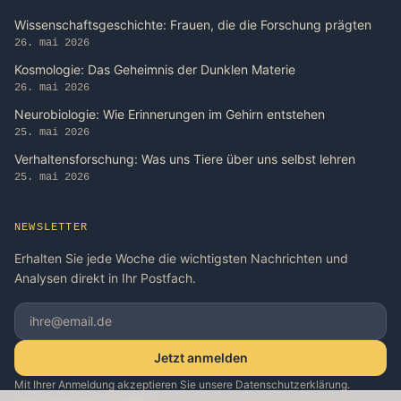
Wissenschaftsgeschichte: Frauen, die die Forschung prägten
26. mai 2026
Kosmologie: Das Geheimnis der Dunklen Materie
26. mai 2026
Neurobiologie: Wie Erinnerungen im Gehirn entstehen
25. mai 2026
Verhaltensforschung: Was uns Tiere über uns selbst lehren
25. mai 2026
NEWSLETTER
Erhalten Sie jede Woche die wichtigsten Nachrichten und
Analysen direkt in Ihr Postfach.
Jetzt anmelden
Mit Ihrer Anmeldung akzeptieren Sie unsere Datenschutzerklärung.