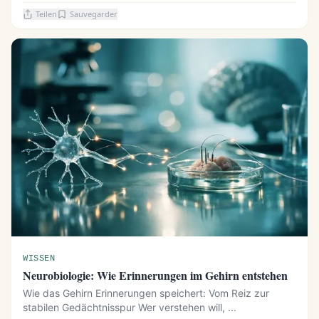
Teilen
Sauvegarder
WISSEN
Neurobiologie: Wie Erinnerungen im Gehirn entstehen
Wie das Gehirn Erinnerungen speichert: Vom Reiz zur
stabilen Gedächtnisspur Wer verstehen will, ...