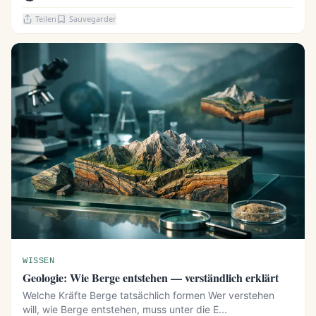
Teilen
Sauvegarder
WISSEN
Geologie: Wie Berge entstehen — verständlich erklärt
Welche Kräfte Berge tatsächlich formen Wer verstehen
will, wie Berge entstehen, muss unter die E...