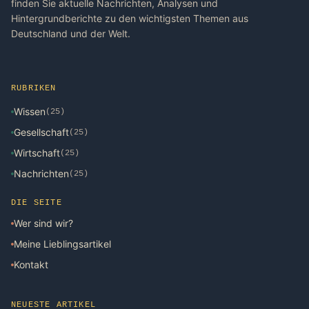
finden Sie aktuelle Nachrichten, Analysen und
Hintergrundberichte zu den wichtigsten Themen aus
Deutschland und der Welt.
RUBRIKEN
Wissen
(25)
Gesellschaft
(25)
Wirtschaft
(25)
Nachrichten
(25)
DIE SEITE
Wer sind wir?
Meine Lieblingsartikel
Kontakt
NEUESTE ARTIKEL