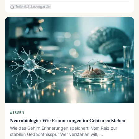
Teilen
Sauvegarder
WISSEN
Neurobiologie: Wie Erinnerungen im Gehirn entstehen
Wie das Gehirn Erinnerungen speichert: Vom Reiz zur
stabilen Gedächtnisspur Wer verstehen will, ...