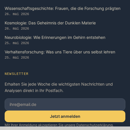
Wissenschaftsgeschichte: Frauen, die die Forschung prägten
26. mai 2026
Kosmologie: Das Geheimnis der Dunklen Materie
26. mai 2026
Neurobiologie: Wie Erinnerungen im Gehirn entstehen
25. mai 2026
Verhaltensforschung: Was uns Tiere über uns selbst lehren
25. mai 2026
NEWSLETTER
Erhalten Sie jede Woche die wichtigsten Nachrichten und
Analysen direkt in Ihr Postfach.
Jetzt anmelden
Mit Ihrer Anmeldung akzeptieren Sie unsere Datenschutzerklärung.