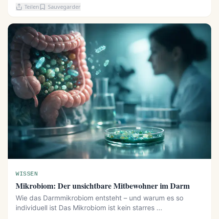
Teilen
Sauvegarder
WISSEN
Mikrobiom: Der unsichtbare Mitbewohner im Darm
Wie das Darmmikrobiom entsteht – und warum es so
individuell ist Das Mikrobiom ist kein starres ...