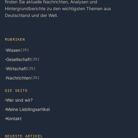
finden Sie aktuelle Nachrichten, Analysen und
Hintergrundberichte zu den wichtigsten Themen aus
Deutschland und der Welt.
RUBRIKEN
Wissen
(25)
Gesellschaft
(25)
Wirtschaft
(25)
Nachrichten
(25)
DIE SEITE
Wer sind wir?
Meine Lieblingsartikel
Kontakt
NEUESTE ARTIKEL