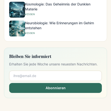
Kosmologie: Das Geheimnis der Dunklen
Materie
WISSEN
Neurobiologie: Wie Erinnerungen im Gehirn
entstehen
WISSEN
Bleiben Sie informiert
Erhalten Sie jede Woche unsere neuesten Nachrichten.
Abonnieren