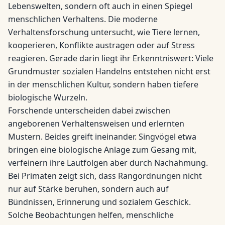
Lebenswelten, sondern oft auch in einen Spiegel
menschlichen Verhaltens. Die moderne
Verhaltensforschung untersucht, wie Tiere lernen,
kooperieren, Konflikte austragen oder auf Stress
reagieren. Gerade darin liegt ihr Erkenntniswert: Viele
Grundmuster sozialen Handelns entstehen nicht erst
in der menschlichen Kultur, sondern haben tiefere
biologische Wurzeln.
Forschende unterscheiden dabei zwischen
angeborenen Verhaltensweisen und erlernten
Mustern. Beides greift ineinander. Singvögel etwa
bringen eine biologische Anlage zum Gesang mit,
verfeinern ihre Lautfolgen aber durch Nachahmung.
Bei Primaten zeigt sich, dass Rangordnungen nicht
nur auf Stärke beruhen, sondern auch auf
Bündnissen, Erinnerung und sozialem Geschick.
Solche Beobachtungen helfen, menschliche