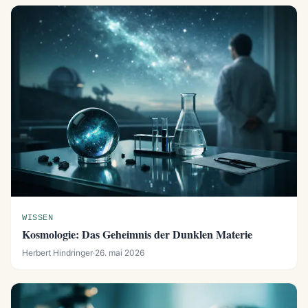
WISSEN
Kosmologie: Das Geheimnis der Dunklen Materie
Herbert Hindringer
·
26. mai 2026