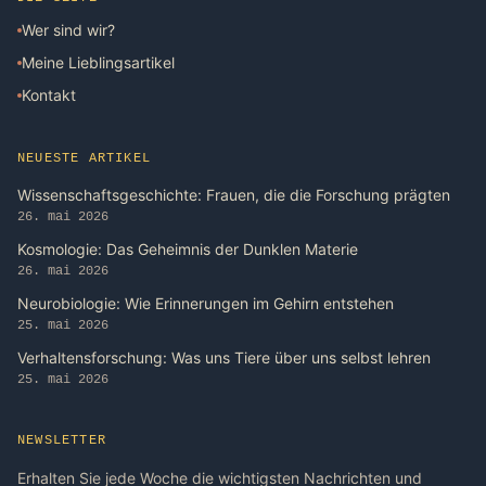
Wer sind wir?
Meine Lieblingsartikel
Kontakt
NEUESTE ARTIKEL
Wissenschaftsgeschichte: Frauen, die die Forschung prägten
26. mai 2026
Kosmologie: Das Geheimnis der Dunklen Materie
26. mai 2026
Neurobiologie: Wie Erinnerungen im Gehirn entstehen
25. mai 2026
Verhaltensforschung: Was uns Tiere über uns selbst lehren
25. mai 2026
NEWSLETTER
Erhalten Sie jede Woche die wichtigsten Nachrichten und