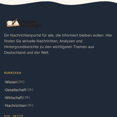
Ein Nachrichtenportal für alle, die informiert bleiben wollen. Hier
finden Sie aktuelle Nachrichten, Analysen und
Hintergrundberichte zu den wichtigsten Themen aus
Deutschland und der Welt.
RUBRIKEN
Wissen
(25)
Gesellschaft
(25)
Wirtschaft
(25)
Nachrichten
(25)
DIE SEITE