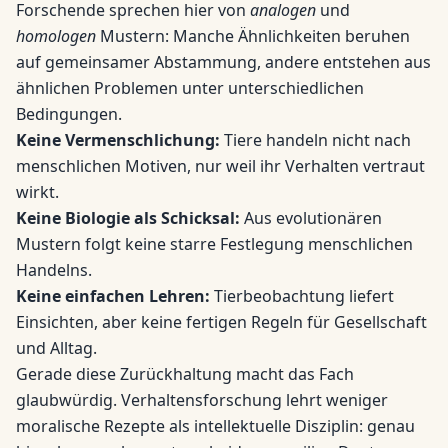
Forschende sprechen hier von
analogen
und
homologen
Mustern: Manche Ähnlichkeiten beruhen
auf gemeinsamer Abstammung, andere entstehen aus
ähnlichen Problemen unter unterschiedlichen
Bedingungen.
Keine Vermenschlichung:
Tiere handeln nicht nach
menschlichen Motiven, nur weil ihr Verhalten vertraut
wirkt.
Keine Biologie als Schicksal:
Aus evolutionären
Mustern folgt keine starre Festlegung menschlichen
Handelns.
Keine einfachen Lehren:
Tierbeobachtung liefert
Einsichten, aber keine fertigen Regeln für Gesellschaft
und Alltag.
Gerade diese Zurückhaltung macht das Fach
glaubwürdig. Verhaltensforschung lehrt weniger
moralische Rezepte als intellektuelle Disziplin: genau