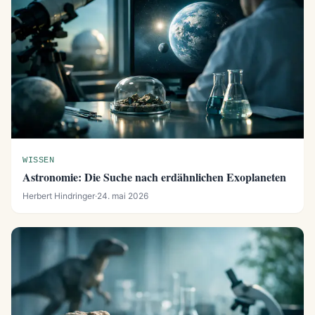
WISSEN
Astronomie: Die Suche nach erdähnlichen Exoplaneten
Herbert Hindringer
·
24. mai 2026