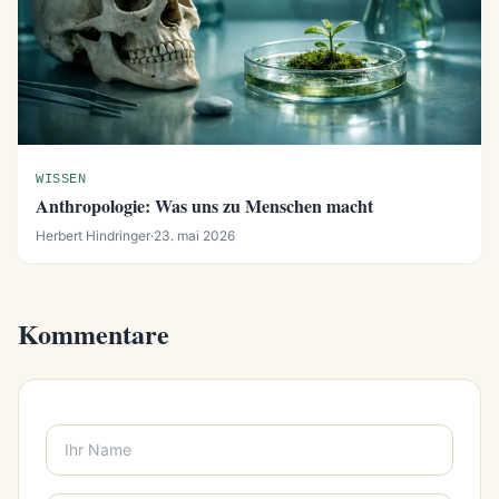
WISSEN
Anthropologie: Was uns zu Menschen macht
Herbert Hindringer
·
23. mai 2026
Kommentare