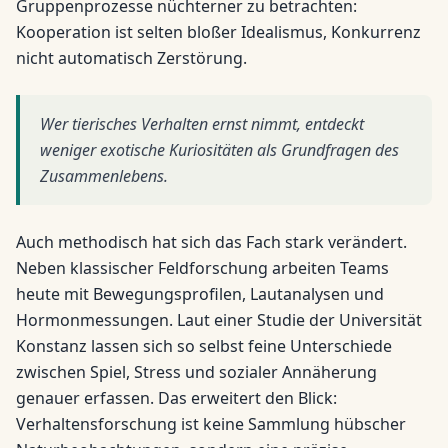
Gruppenprozesse nüchterner zu betrachten:
Kooperation ist selten bloßer Idealismus, Konkurrenz
nicht automatisch Zerstörung.
Wer tierisches Verhalten ernst nimmt, entdeckt
weniger exotische Kuriositäten als Grundfragen des
Zusammenlebens.
Auch methodisch hat sich das Fach stark verändert.
Neben klassischer Feldforschung arbeiten Teams
heute mit Bewegungsprofilen, Lautanalysen und
Hormonmessungen. Laut einer Studie der Universität
Konstanz lassen sich so selbst feine Unterschiede
zwischen Spiel, Stress und sozialer Annäherung
genauer erfassen. Das erweitert den Blick:
Verhaltensforschung ist keine Sammlung hübscher