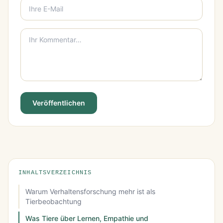
Veröffentlichen
INHALTSVERZEICHNIS
Warum Verhaltensforschung mehr ist als
Tierbeobachtung
Was Tiere über Lernen, Empathie und