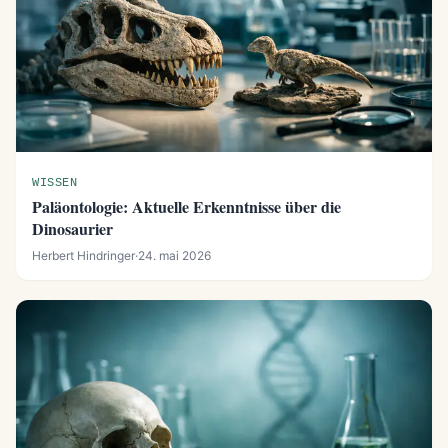
WISSEN
Paläontologie: Aktuelle Erkenntnisse über die
Dinosaurier
Herbert Hindringer
·
24. mai 2026