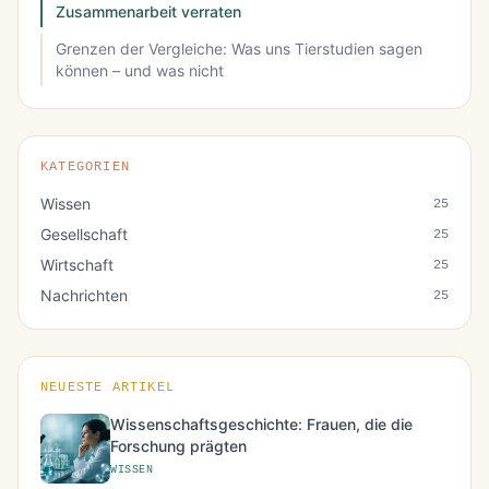
Zusammenarbeit verraten
Grenzen der Vergleiche: Was uns Tierstudien sagen
können – und was nicht
KATEGORIEN
Wissen
25
Gesellschaft
25
Wirtschaft
25
Nachrichten
25
NEUESTE ARTIKEL
Wissenschaftsgeschichte: Frauen, die die
Forschung prägten
WISSEN