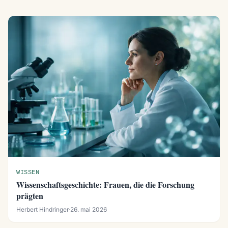
WISSEN
Wissenschaftsgeschichte: Frauen, die die Forschung
prägten
Herbert Hindringer
·
26. mai 2026