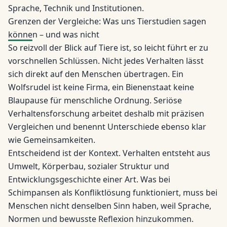
Sprache, Technik und Institutionen.
Grenzen der Vergleiche: Was uns Tierstudien sagen
können – und was nicht
So reizvoll der Blick auf Tiere ist, so leicht führt er zu
vorschnellen Schlüssen. Nicht jedes Verhalten lässt
sich direkt auf den Menschen übertragen. Ein
Wolfsrudel ist keine Firma, ein Bienenstaat keine
Blaupause für menschliche Ordnung. Seriöse
Verhaltensforschung arbeitet deshalb mit präzisen
Vergleichen und benennt Unterschiede ebenso klar
wie Gemeinsamkeiten.
Entscheidend ist der Kontext. Verhalten entsteht aus
Umwelt, Körperbau, sozialer Struktur und
Entwicklungsgeschichte einer Art. Was bei
Schimpansen als Konfliktlösung funktioniert, muss bei
Menschen nicht denselben Sinn haben, weil Sprache,
Normen und bewusste Reflexion hinzukommen.