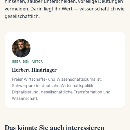
hinsehen, sauber unterscheiden, voreilige Deutungen
vermeiden. Darin liegt ihr Wert — wissenschaftlich wie
gesellschaftlich.
ÜBER DEN AUTOR
Herbert Hindringer
Freier Wirtschafts- und Wissenschaftsjournalist.
Schwerpunkte: deutsche Wirtschaftspolitik,
Digitalisierung, gesellschaftliche Transformation und
Wissenschaft.
Das könnte Sie auch interessieren