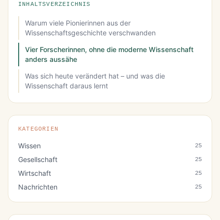
INHALTSVERZEICHNIS
Warum viele Pionierinnen aus der
Wissenschaftsgeschichte verschwanden
Vier Forscherinnen, ohne die moderne Wissenschaft
anders aussähe
Was sich heute verändert hat – und was die
Wissenschaft daraus lernt
KATEGORIEN
Wissen
25
Gesellschaft
25
Wirtschaft
25
Nachrichten
25