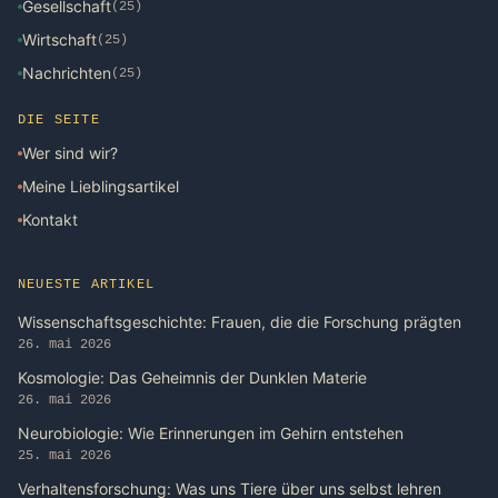
Gesellschaft
(25)
Wirtschaft
(25)
Nachrichten
(25)
DIE SEITE
Wer sind wir?
Meine Lieblingsartikel
Kontakt
NEUESTE ARTIKEL
Wissenschaftsgeschichte: Frauen, die die Forschung prägten
26. mai 2026
Kosmologie: Das Geheimnis der Dunklen Materie
26. mai 2026
Neurobiologie: Wie Erinnerungen im Gehirn entstehen
25. mai 2026
Verhaltensforschung: Was uns Tiere über uns selbst lehren