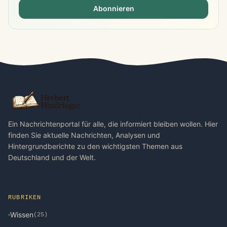
Abonnieren
Ein Nachrichtenportal für alle, die informiert bleiben wollen. Hier
finden Sie aktuelle Nachrichten, Analysen und
Hintergrundberichte zu den wichtigsten Themen aus
Deutschland und der Welt.
RUBRIKEN
Wissen
(25)