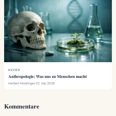
WISSEN
Anthropologie: Was uns zu Menschen macht
Herbert Hindringer
·
23. mai 2026
Kommentare