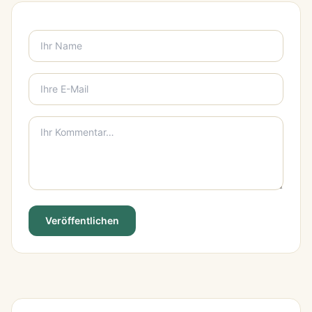
Veröffentlichen