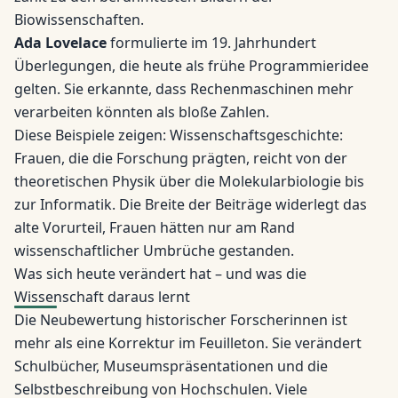
Biowissenschaften.
Ada Lovelace
formulierte im 19. Jahrhundert
Überlegungen, die heute als frühe Programmieridee
gelten. Sie erkannte, dass Rechenmaschinen mehr
verarbeiten könnten als bloße Zahlen.
Diese Beispiele zeigen: Wissenschaftsgeschichte:
Frauen, die die Forschung prägten, reicht von der
theoretischen Physik über die Molekularbiologie bis
zur Informatik. Die Breite der Beiträge widerlegt das
alte Vorurteil, Frauen hätten nur am Rand
wissenschaftlicher Umbrüche gestanden.
Was sich heute verändert hat – und was die
Wissenschaft daraus lernt
Die Neubewertung historischer Forscherinnen ist
mehr als eine Korrektur im Feuilleton. Sie verändert
Schulbücher, Museumspräsentationen und die
Selbstbeschreibung von Hochschulen. Viele