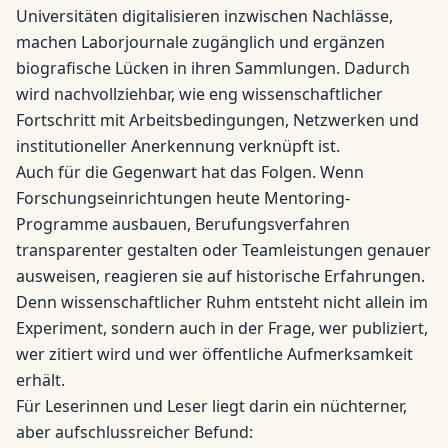
Universitäten digitalisieren inzwischen Nachlässe,
machen Laborjournale zugänglich und ergänzen
biografische Lücken in ihren Sammlungen. Dadurch
wird nachvollziehbar, wie eng wissenschaftlicher
Fortschritt mit Arbeitsbedingungen, Netzwerken und
institutioneller Anerkennung verknüpft ist.
Auch für die Gegenwart hat das Folgen. Wenn
Forschungseinrichtungen heute Mentoring-
Programme ausbauen, Berufungsverfahren
transparenter gestalten oder Teamleistungen genauer
ausweisen, reagieren sie auf historische Erfahrungen.
Denn wissenschaftlicher Ruhm entsteht nicht allein im
Experiment, sondern auch in der Frage, wer publiziert,
wer zitiert wird und wer öffentliche Aufmerksamkeit
erhält.
Für Leserinnen und Leser liegt darin ein nüchterner,
aber aufschlussreicher Befund: