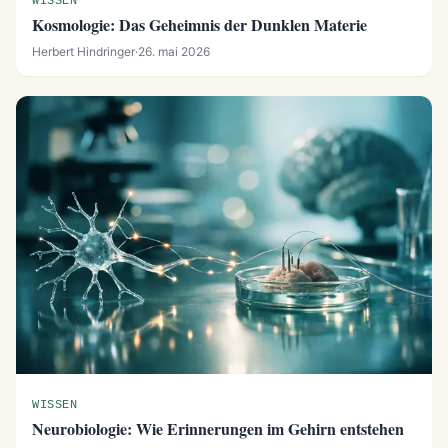
WISSEN
Kosmologie: Das Geheimnis der Dunklen Materie
Herbert Hindringer
·
26. mai 2026
WISSEN
Neurobiologie: Wie Erinnerungen im Gehirn entstehen