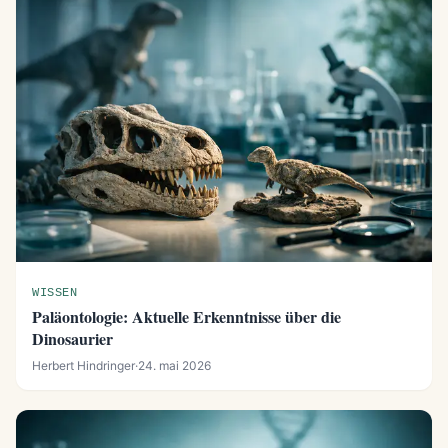
WISSEN
Paläontologie: Aktuelle Erkenntnisse über die
Dinosaurier
Herbert Hindringer
·
24. mai 2026