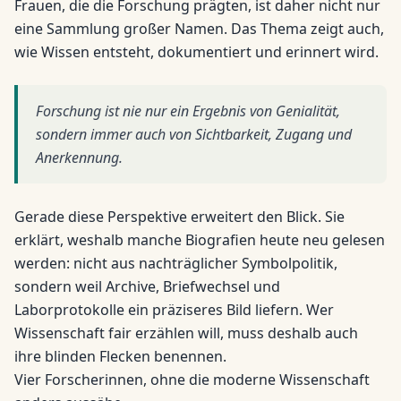
Frauen, die die Forschung prägten, ist daher nicht nur
eine Sammlung großer Namen. Das Thema zeigt auch,
wie Wissen entsteht, dokumentiert und erinnert wird.
Forschung ist nie nur ein Ergebnis von Genialität,
sondern immer auch von Sichtbarkeit, Zugang und
Anerkennung.
Gerade diese Perspektive erweitert den Blick. Sie
erklärt, weshalb manche Biografien heute neu gelesen
werden: nicht aus nachträglicher Symbolpolitik,
sondern weil Archive, Briefwechsel und
Laborprotokolle ein präziseres Bild liefern. Wer
Wissenschaft fair erzählen will, muss deshalb auch
ihre blinden Flecken benennen.
Vier Forscherinnen, ohne die moderne Wissenschaft