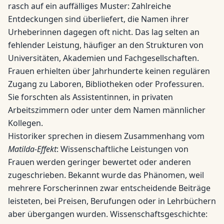
rasch auf ein auffälliges Muster: Zahlreiche
Entdeckungen sind überliefert, die Namen ihrer
Urheberinnen dagegen oft nicht. Das lag selten an
fehlender Leistung, häufiger an den Strukturen von
Universitäten, Akademien und Fachgesellschaften.
Frauen erhielten über Jahrhunderte keinen regulären
Zugang zu Laboren, Bibliotheken oder Professuren.
Sie forschten als Assistentinnen, in privaten
Arbeitszimmern oder unter dem Namen männlicher
Kollegen.
Historiker sprechen in diesem Zusammenhang vom
Matilda-Effekt
: Wissenschaftliche Leistungen von
Frauen werden geringer bewertet oder anderen
zugeschrieben. Bekannt wurde das Phänomen, weil
mehrere Forscherinnen zwar entscheidende Beiträge
leisteten, bei Preisen, Berufungen oder in Lehrbüchern
aber übergangen wurden. Wissenschaftsgeschichte: