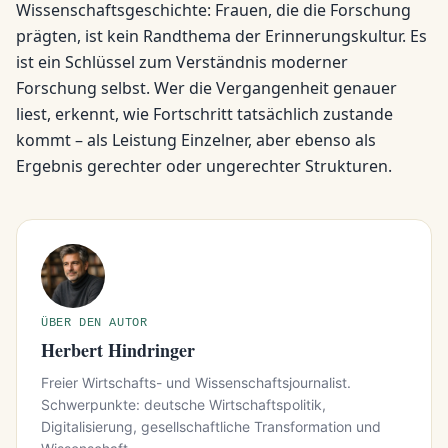
Wissenschaftsgeschichte: Frauen, die die Forschung
prägten, ist kein Randthema der Erinnerungskultur. Es
ist ein Schlüssel zum Verständnis moderner
Forschung selbst. Wer die Vergangenheit genauer
liest, erkennt, wie Fortschritt tatsächlich zustande
kommt – als Leistung Einzelner, aber ebenso als
Ergebnis gerechter oder ungerechter Strukturen.
ÜBER DEN AUTOR
Herbert Hindringer
Freier Wirtschafts- und Wissenschaftsjournalist.
Schwerpunkte: deutsche Wirtschaftspolitik,
Digitalisierung, gesellschaftliche Transformation und