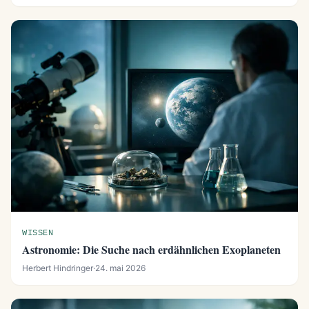
WISSEN
Astronomie: Die Suche nach erdähnlichen Exoplaneten
Herbert Hindringer
·
24. mai 2026