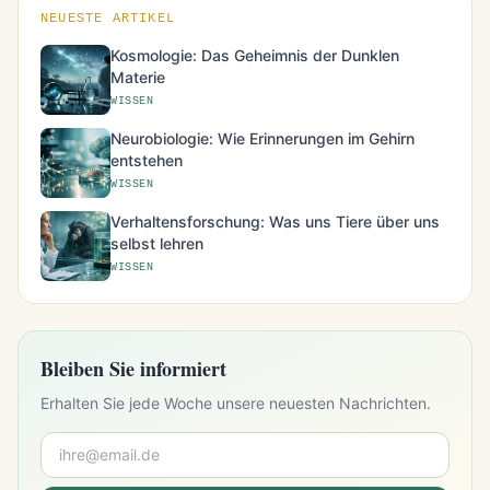
NEUESTE ARTIKEL
Kosmologie: Das Geheimnis der Dunklen
Materie
WISSEN
Neurobiologie: Wie Erinnerungen im Gehirn
entstehen
WISSEN
Verhaltensforschung: Was uns Tiere über uns
selbst lehren
WISSEN
Bleiben Sie informiert
Erhalten Sie jede Woche unsere neuesten Nachrichten.