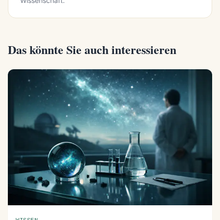
Wissenschaft.
Das könnte Sie auch interessieren