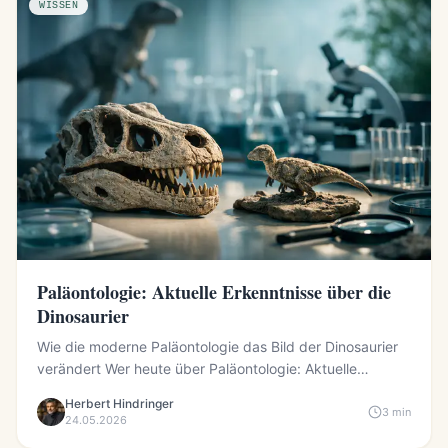
WISSEN
Paläontologie: Aktuelle Erkenntnisse über die
Dinosaurier
Wie die moderne Paläontologie das Bild der Dinosaurier
verändert Wer heute über Paläontologie: Aktuelle
Erkenntnisse...
Herbert Hindringer
3 min
24.05.2026