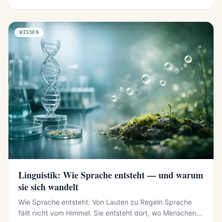
WISSEN
Linguistik: Wie Sprache entsteht — und warum
sie sich wandelt
Wie Sprache entsteht: Von Lauten zu Regeln Sprache
fällt nicht vom Himmel. Sie entsteht dort, wo Menschen