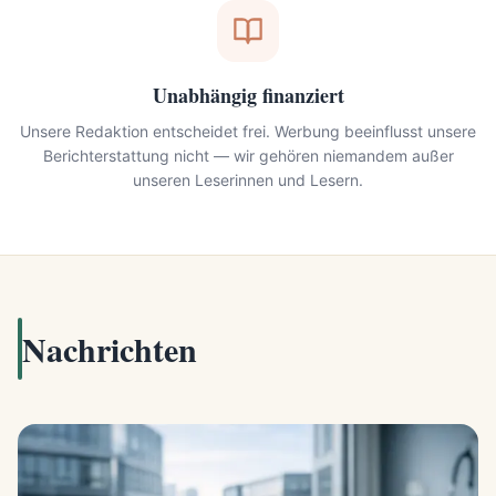
Unabhängig finanziert
Unsere Redaktion entscheidet frei. Werbung beeinflusst unsere
Berichterstattung nicht — wir gehören niemandem außer
unseren Leserinnen und Lesern.
Nachrichten