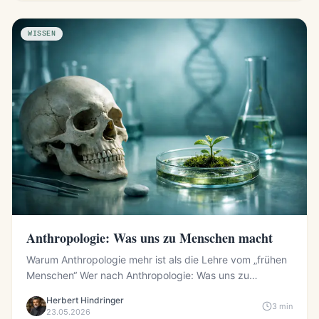
WISSEN
Anthropologie: Was uns zu Menschen macht
Warum Anthropologie mehr ist als die Lehre vom „frühen
Menschen“ Wer nach Anthropologie: Was uns zu
Menschen macht f...
Herbert Hindringer
3 min
23.05.2026