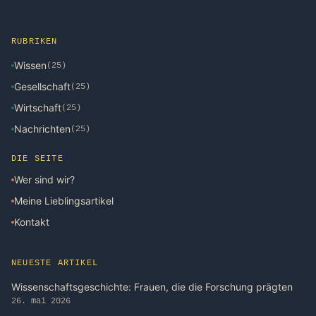
RUBRIKEN
Wissen
(25)
Gesellschaft
(25)
Wirtschaft
(25)
Nachrichten
(25)
DIE SEITE
Wer sind wir?
Meine Lieblingsartikel
Kontakt
NEUESTE ARTIKEL
Wissenschaftsgeschichte: Frauen, die die Forschung prägten
26. mai 2026