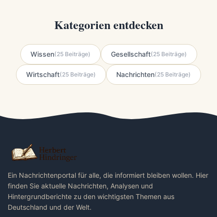
Kategorien entdecken
Wissen
Gesellschaft
(25 Beiträge)
(25 Beiträge)
Wirtschaft
Nachrichten
(25 Beiträge)
(25 Beiträge)
Ein Nachrichtenportal für alle, die informiert bleiben wollen. Hier
finden Sie aktuelle Nachrichten, Analysen und
Hintergrundberichte zu den wichtigsten Themen aus
Deutschland und der Welt.