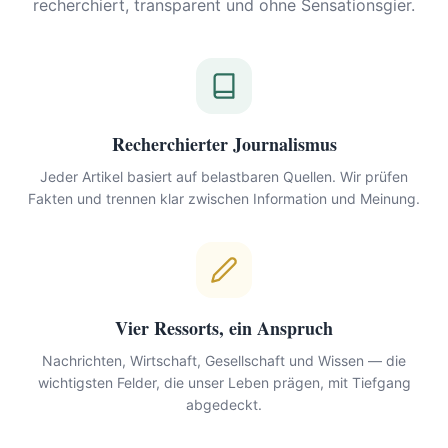
recherchiert, transparent und ohne Sensationsgier.
Recherchierter Journalismus
Jeder Artikel basiert auf belastbaren Quellen. Wir prüfen
Fakten und trennen klar zwischen Information und Meinung.
Vier Ressorts, ein Anspruch
Nachrichten, Wirtschaft, Gesellschaft und Wissen — die
wichtigsten Felder, die unser Leben prägen, mit Tiefgang
abgedeckt.