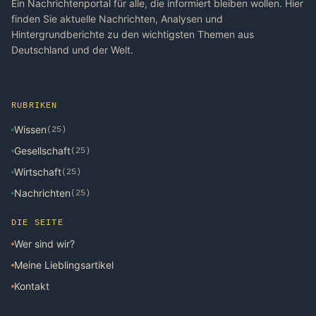
Ein Nachrichtenportal für alle, die informiert bleiben wollen. Hier
finden Sie aktuelle Nachrichten, Analysen und
Hintergrundberichte zu den wichtigsten Themen aus
Deutschland und der Welt.
RUBRIKEN
Wissen
(25)
Gesellschaft
(25)
Wirtschaft
(25)
Nachrichten
(25)
DIE SEITE
Wer sind wir?
Meine Lieblingsartikel
Kontakt