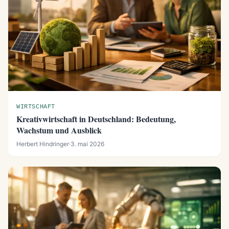
WIRTSCHAFT
Kreativwirtschaft in Deutschland: Bedeutung,
Wachstum und Ausblick
Herbert Hindringer
·
3. mai 2026