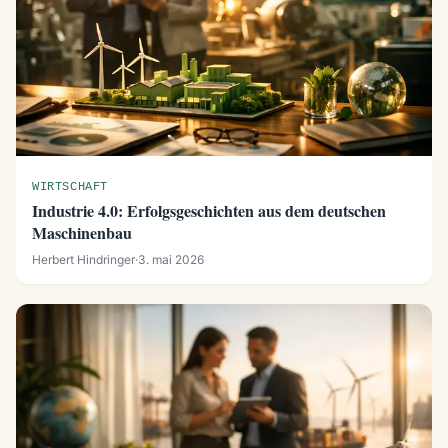
WIRTSCHAFT
Industrie 4.0: Erfolgsgeschichten aus dem deutschen
Maschinenbau
Herbert Hindringer
·
3. mai 2026