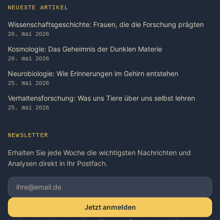
NEUESTE ARTIKEL
Wissenschaftsgeschichte: Frauen, die die Forschung prägten
26. mai 2026
Kosmologie: Das Geheimnis der Dunklen Materie
26. mai 2026
Neurobiologie: Wie Erinnerungen im Gehirn entstehen
25. mai 2026
Verhaltensforschung: Was uns Tiere über uns selbst lehren
25. mai 2026
NEWSLETTER
Erhalten Sie jede Woche die wichtigsten Nachrichten und
Analysen direkt in Ihr Postfach.
Jetzt anmelden