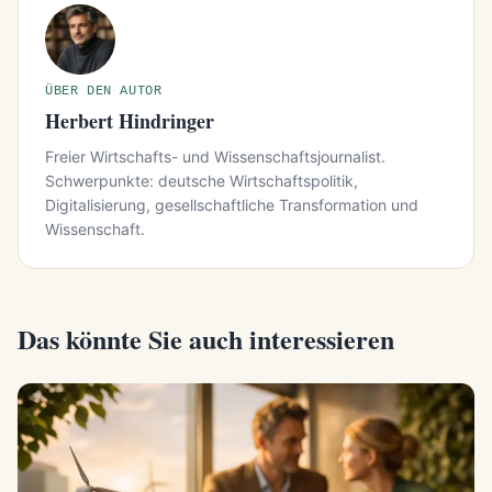
ÜBER DEN AUTOR
Herbert Hindringer
Freier Wirtschafts- und Wissenschaftsjournalist.
Schwerpunkte: deutsche Wirtschaftspolitik,
Digitalisierung, gesellschaftliche Transformation und
Wissenschaft.
Das könnte Sie auch interessieren