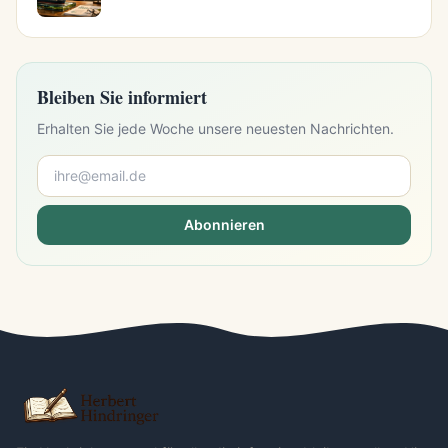
Bleiben Sie informiert
Erhalten Sie jede Woche unsere neuesten Nachrichten.
Abonnieren