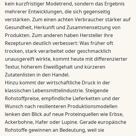
kein kurzfristiger Modetrend, sondern das Ergebnis
mehrerer Entwicklungen, die sich gegenseitig
verstärken. Zum einen achten Verbraucher stärker auf
Gesundheit, Herkunft und Zusammensetzung von
Produkten. Zum anderen haben Hersteller ihre
Rezepturen deutlich verbessert: Was früher oft
trocken, stark verarbeitet oder geschmacklich
unausgereift wirkte, kommt heute mit differenzierter
Textur, höherem Eiweißgehalt und kürzeren
Zutatenlisten in den Handel.
Hinzu kommt der wirtschaftliche Druck in der
klassischen Lebensmittelindustrie. Steigende
Rohstoffpreise, empfindliche Lieferketten und der
Wunsch nach resilienteren Produktionsmodellen
lenken den Blick auf neue Proteinquellen wie Erbse,
Ackerbohne, Hafer oder Lupine. Gerade europäische
Rohstoffe gewinnen an Bedeutung, weil sie