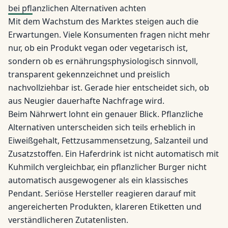
bei pflanzlichen Alternativen achten
Mit dem Wachstum des Marktes steigen auch die
Erwartungen. Viele Konsumenten fragen nicht mehr
nur, ob ein Produkt vegan oder vegetarisch ist,
sondern ob es ernährungsphysiologisch sinnvoll,
transparent gekennzeichnet und preislich
nachvollziehbar ist. Gerade hier entscheidet sich, ob
aus Neugier dauerhafte Nachfrage wird.
Beim Nährwert lohnt ein genauer Blick. Pflanzliche
Alternativen unterscheiden sich teils erheblich in
Eiweißgehalt, Fettzusammensetzung, Salzanteil und
Zusatzstoffen. Ein Haferdrink ist nicht automatisch mit
Kuhmilch vergleichbar, ein pflanzlicher Burger nicht
automatisch ausgewogener als ein klassisches
Pendant. Seriöse Hersteller reagieren darauf mit
angereicherten Produkten, klareren Etiketten und
verständlicheren Zutatenlisten.