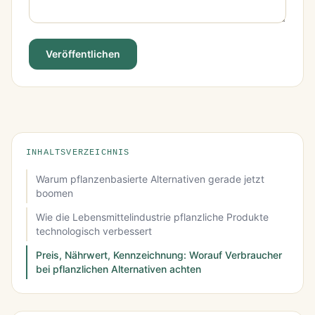
Veröffentlichen
INHALTSVERZEICHNIS
Warum pflanzenbasierte Alternativen gerade jetzt
boomen
Wie die Lebensmittelindustrie pflanzliche Produkte
technologisch verbessert
Preis, Nährwert, Kennzeichnung: Worauf Verbraucher
bei pflanzlichen Alternativen achten