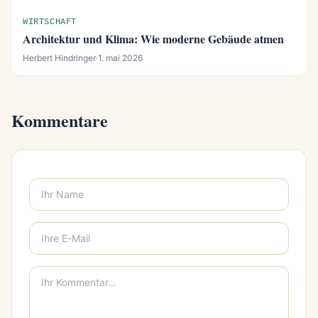
WIRTSCHAFT
Architektur und Klima: Wie moderne Gebäude atmen
Herbert Hindringer
·
1. mai 2026
Kommentare