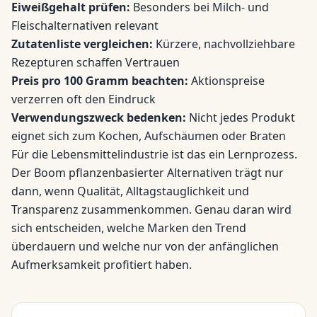
Eiweißgehalt prüfen:
Besonders bei Milch- und
Fleischalternativen relevant
Zutatenliste vergleichen:
Kürzere, nachvollziehbare
Rezepturen schaffen Vertrauen
Preis pro 100 Gramm beachten:
Aktionspreise
verzerren oft den Eindruck
Verwendungszweck bedenken:
Nicht jedes Produkt
eignet sich zum Kochen, Aufschäumen oder Braten
Für die Lebensmittelindustrie ist das ein Lernprozess.
Der Boom pflanzenbasierter Alternativen trägt nur
dann, wenn Qualität, Alltagstauglichkeit und
Transparenz zusammenkommen. Genau daran wird
sich entscheiden, welche Marken den Trend
überdauern und welche nur von der anfänglichen
Aufmerksamkeit profitiert haben.