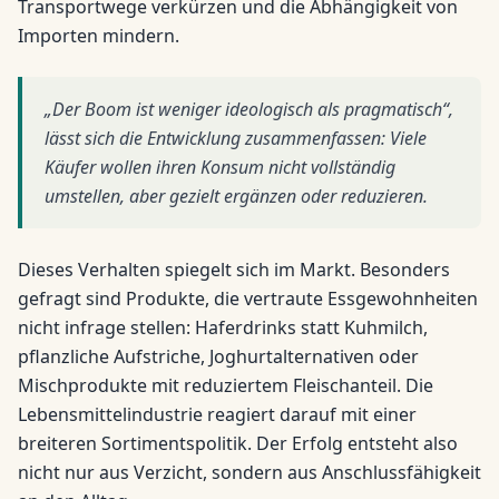
Transportwege verkürzen und die Abhängigkeit von
Importen mindern.
„Der Boom ist weniger ideologisch als pragmatisch“,
lässt sich die Entwicklung zusammenfassen: Viele
Käufer wollen ihren Konsum nicht vollständig
umstellen, aber gezielt ergänzen oder reduzieren.
Dieses Verhalten spiegelt sich im Markt. Besonders
gefragt sind Produkte, die vertraute Essgewohnheiten
nicht infrage stellen: Haferdrinks statt Kuhmilch,
pflanzliche Aufstriche, Joghurtalternativen oder
Mischprodukte mit reduziertem Fleischanteil. Die
Lebensmittelindustrie reagiert darauf mit einer
breiteren Sortimentspolitik. Der Erfolg entsteht also
nicht nur aus Verzicht, sondern aus Anschlussfähigkeit