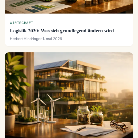
WIRTSCHAFT
Logistik 2030: Was sich grundlegend ändern wird
Herbert Hindringer
·
1. mai 2026