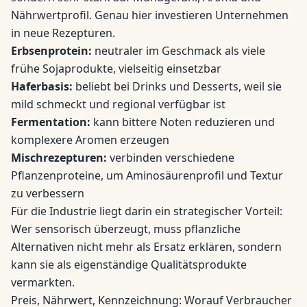
Nährwertprofil. Genau hier investieren Unternehmen
in neue Rezepturen.
Erbsenprotein:
neutraler im Geschmack als viele
frühe Sojaprodukte, vielseitig einsetzbar
Haferbasis:
beliebt bei Drinks und Desserts, weil sie
mild schmeckt und regional verfügbar ist
Fermentation:
kann bittere Noten reduzieren und
komplexere Aromen erzeugen
Mischrezepturen:
verbinden verschiedene
Pflanzenproteine, um Aminosäurenprofil und Textur
zu verbessern
Für die Industrie liegt darin ein strategischer Vorteil:
Wer sensorisch überzeugt, muss pflanzliche
Alternativen nicht mehr als Ersatz erklären, sondern
kann sie als eigenständige Qualitätsprodukte
vermarkten.
Preis, Nährwert, Kennzeichnung: Worauf Verbraucher