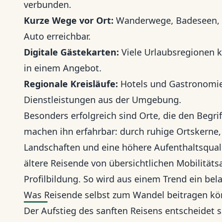
verbunden.
Kurze Wege vor Ort:
Wanderwege, Badeseen, M
Auto erreichbar.
Digitale Gästekarten:
Viele Urlaubsregionen 
in einem Angebot.
Regionale Kreisläufe:
Hotels und Gastronomie 
Dienstleistungen aus der Umgebung.
Besonders erfolgreich sind Orte, die den Begrif
machen ihn erfahrbar: durch ruhige Ortskerne, 
Landschaften und eine höhere Aufenthaltsquali
ältere Reisende von übersichtlichen Mobilitäts
Profilbildung. So wird aus einem Trend ein bel
Was Reisende selbst zum Wandel beitragen k
Der Aufstieg des sanften Reisens entscheidet si