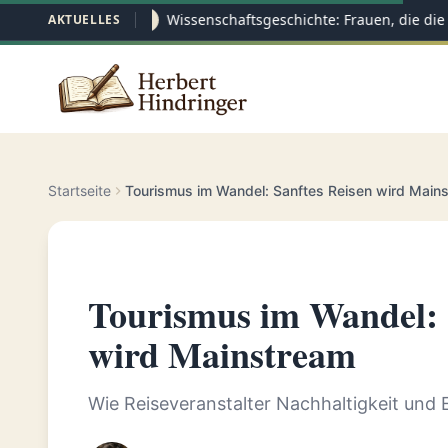
Wissenschaftsgeschichte: Frauen, die die 
AKTUELLES
26.05
Startseite
Tourismus im Wandel: Sanftes Reisen wird Main
Tourismus im Wandel: 
wird Mainstream
Wie Reiseveranstalter Nachhaltigkeit und