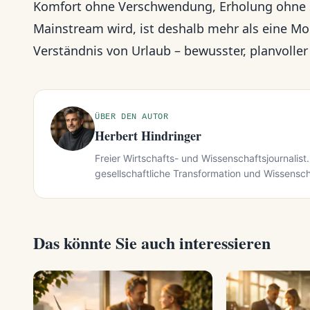
Komfort ohne Verschwendung, Erholung ohne s
Mainstream wird, ist deshalb mehr als eine Mod
Verständnis von Urlaub – bewusster, planvoller
ÜBER DEN AUTOR
Herbert Hindringer
Freier Wirtschafts- und Wissenschaftsjournalist.
gesellschaftliche Transformation und Wissensch
Das könnte Sie auch interessieren