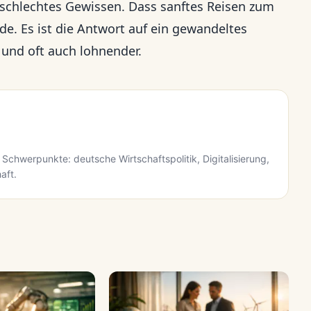
chlechtes Gewissen. Dass sanftes Reisen zum
e. Es ist die Antwort auf ein gewandeltes
 und oft auch lohnender.
 Schwerpunkte: deutsche Wirtschaftspolitik, Digitalisierung,
aft.