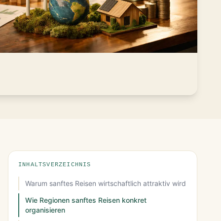
INHALTSVERZEICHNIS
Warum sanftes Reisen wirtschaftlich attraktiv wird
Wie Regionen sanftes Reisen konkret
organisieren