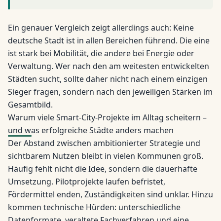
Ein genauer Vergleich zeigt allerdings auch: Keine
deutsche Stadt ist in allen Bereichen führend. Die eine
ist stark bei Mobilität, die andere bei Energie oder
Verwaltung. Wer nach den am weitesten entwickelten
Städten sucht, sollte daher nicht nach einem einzigen
Sieger fragen, sondern nach den jeweiligen Stärken im
Gesamtbild.
Warum viele Smart-City-Projekte im Alltag scheitern –
und was erfolgreiche Städte anders machen
Der Abstand zwischen ambitionierter Strategie und
sichtbarem Nutzen bleibt in vielen Kommunen groß.
Häufig fehlt nicht die Idee, sondern die dauerhafte
Umsetzung. Pilotprojekte laufen befristet,
Fördermittel enden, Zuständigkeiten sind unklar. Hinzu
kommen technische Hürden: unterschiedliche
Datenformate, veraltete Fachverfahren und eine