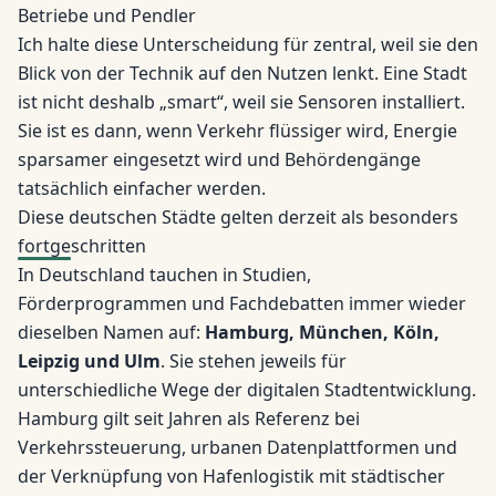
Betriebe und Pendler
Ich halte diese Unterscheidung für zentral, weil sie den
Blick von der Technik auf den Nutzen lenkt. Eine Stadt
ist nicht deshalb „smart“, weil sie Sensoren installiert.
Sie ist es dann, wenn Verkehr flüssiger wird, Energie
sparsamer eingesetzt wird und Behördengänge
tatsächlich einfacher werden.
Diese deutschen Städte gelten derzeit als besonders
fortgeschritten
In Deutschland tauchen in Studien,
Förderprogrammen und Fachdebatten immer wieder
dieselben Namen auf:
Hamburg, München, Köln,
Leipzig und Ulm
. Sie stehen jeweils für
unterschiedliche Wege der digitalen Stadtentwicklung.
Hamburg gilt seit Jahren als Referenz bei
Verkehrssteuerung, urbanen Datenplattformen und
der Verknüpfung von Hafenlogistik mit städtischer