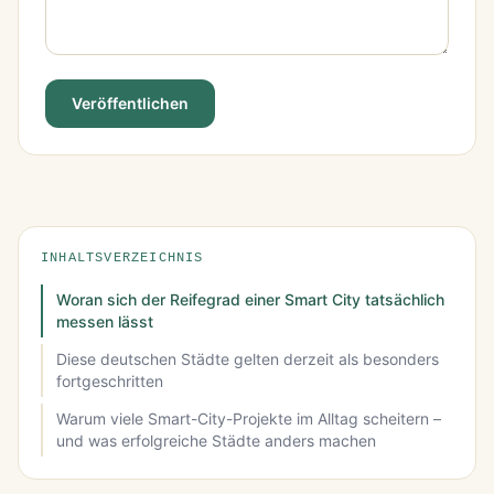
Veröffentlichen
INHALTSVERZEICHNIS
Woran sich der Reifegrad einer Smart City tatsächlich
messen lässt
Diese deutschen Städte gelten derzeit als besonders
fortgeschritten
Warum viele Smart-City-Projekte im Alltag scheitern –
und was erfolgreiche Städte anders machen