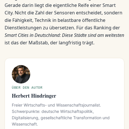
Gerade darin liegt die eigentliche Reife einer Smart
City. Nicht die Zahl der Sensoren entscheidet, sondern
die Fähigkeit, Technik in belastbare öffentliche
Dienstleistungen zu übersetzen. Für das Ranking der
Smart Cities in Deutschland: Diese Städte sind am weitesten
ist das der Maßstab, der langfristig trägt.
ÜBER DEN AUTOR
Herbert Hindringer
Freier Wirtschafts- und Wissenschaftsjournalist.
Schwerpunkte: deutsche Wirtschaftspolitik,
Digitalisierung, gesellschaftliche Transformation und
Wissenschaft.