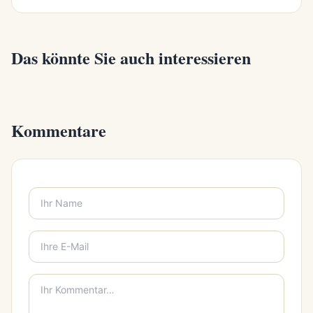
Das könnte Sie auch interessieren
Kommentare