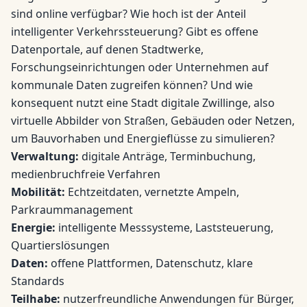
sind online verfügbar? Wie hoch ist der Anteil
intelligenter Verkehrssteuerung? Gibt es offene
Datenportale, auf denen Stadtwerke,
Forschungseinrichtungen oder Unternehmen auf
kommunale Daten zugreifen können? Und wie
konsequent nutzt eine Stadt digitale Zwillinge, also
virtuelle Abbilder von Straßen, Gebäuden oder Netzen,
um Bauvorhaben und Energieflüsse zu simulieren?
Verwaltung:
digitale Anträge, Terminbuchung,
medienbruchfreie Verfahren
Mobilität:
Echtzeitdaten, vernetzte Ampeln,
Parkraummanagement
Energie:
intelligente Messsysteme, Laststeuerung,
Quartierslösungen
Daten:
offene Plattformen, Datenschutz, klare
Standards
Teilhabe:
nutzerfreundliche Anwendungen für Bürger,