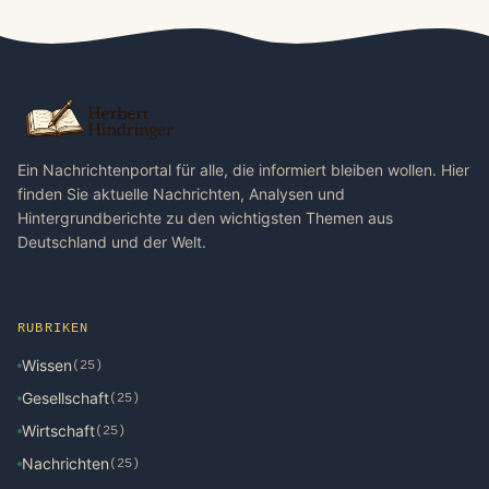
Ein Nachrichtenportal für alle, die informiert bleiben wollen. Hier
finden Sie aktuelle Nachrichten, Analysen und
Hintergrundberichte zu den wichtigsten Themen aus
Deutschland und der Welt.
RUBRIKEN
Wissen
(25)
Gesellschaft
(25)
Wirtschaft
(25)
Nachrichten
(25)