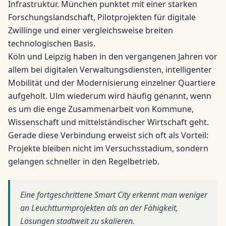
Infrastruktur. München punktet mit einer starken
Forschungslandschaft, Pilotprojekten für digitale
Zwillinge und einer vergleichsweise breiten
technologischen Basis.
Köln und Leipzig haben in den vergangenen Jahren vor
allem bei digitalen Verwaltungsdiensten, intelligenter
Mobilität und der Modernisierung einzelner Quartiere
aufgeholt. Ulm wiederum wird häufig genannt, wenn
es um die enge Zusammenarbeit von Kommune,
Wissenschaft und mittelständischer Wirtschaft geht.
Gerade diese Verbindung erweist sich oft als Vorteil:
Projekte bleiben nicht im Versuchsstadium, sondern
gelangen schneller in den Regelbetrieb.
Eine fortgeschrittene Smart City erkennt man weniger
an Leuchtturmprojekten als an der Fähigkeit,
Lösungen stadtweit zu skalieren.