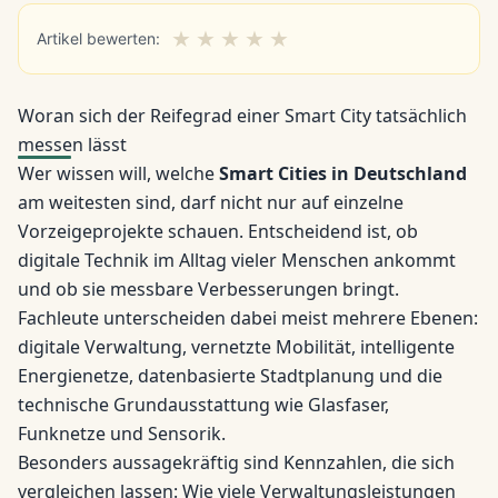
★
★
★
★
★
Artikel bewerten:
Woran sich der Reifegrad einer Smart City tatsächlich
messen lässt
Wer wissen will, welche
Smart Cities in Deutschland
am weitesten sind, darf nicht nur auf einzelne
Vorzeigeprojekte schauen. Entscheidend ist, ob
digitale Technik im Alltag vieler Menschen ankommt
und ob sie messbare Verbesserungen bringt.
Fachleute unterscheiden dabei meist mehrere Ebenen:
digitale Verwaltung, vernetzte Mobilität, intelligente
Energienetze, datenbasierte Stadtplanung und die
technische Grundausstattung wie Glasfaser,
Funknetze und Sensorik.
Besonders aussagekräftig sind Kennzahlen, die sich
vergleichen lassen: Wie viele Verwaltungsleistungen