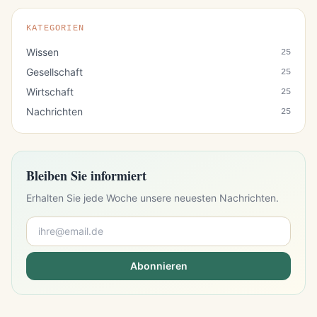
KATEGORIEN
Wissen
25
Gesellschaft
25
Wirtschaft
25
Nachrichten
25
Bleiben Sie informiert
Erhalten Sie jede Woche unsere neuesten Nachrichten.
Abonnieren