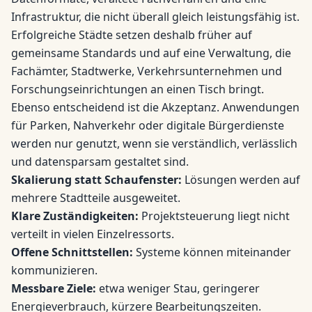
Infrastruktur, die nicht überall gleich leistungsfähig ist.
Erfolgreiche Städte setzen deshalb früher auf
gemeinsame Standards und auf eine Verwaltung, die
Fachämter, Stadtwerke, Verkehrsunternehmen und
Forschungseinrichtungen an einen Tisch bringt.
Ebenso entscheidend ist die Akzeptanz. Anwendungen
für Parken, Nahverkehr oder digitale Bürgerdienste
werden nur genutzt, wenn sie verständlich, verlässlich
und datensparsam gestaltet sind.
Skalierung statt Schaufenster:
Lösungen werden auf
mehrere Stadtteile ausgeweitet.
Klare Zuständigkeiten:
Projektsteuerung liegt nicht
verteilt in vielen Einzelressorts.
Offene Schnittstellen:
Systeme können miteinander
kommunizieren.
Messbare Ziele:
etwa weniger Stau, geringerer
Energieverbrauch, kürzere Bearbeitungszeiten.