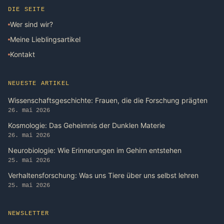
DIE SEITE
Wer sind wir?
Meine Lieblingsartikel
Kontakt
NEUESTE ARTIKEL
Wissenschaftsgeschichte: Frauen, die die Forschung prägten
26. mai 2026
Kosmologie: Das Geheimnis der Dunklen Materie
26. mai 2026
Neurobiologie: Wie Erinnerungen im Gehirn entstehen
25. mai 2026
Verhaltensforschung: Was uns Tiere über uns selbst lehren
25. mai 2026
NEWSLETTER