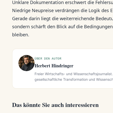
Unklare Dokumentation erschwert die Fehlers
Niedrige Neupreise verdrängen die Logik des E
Gerade darin liegt die weiterreichende Bedeut
sondern schärft den Blick auf die Bedingungen
bleiben.
ÜBER DEN AUTOR
Herbert Hindringer
Freier Wirtschafts- und Wissenschaftsjournalist.
gesellschaftliche Transformation und Wissensch
Das könnte Sie auch interessieren