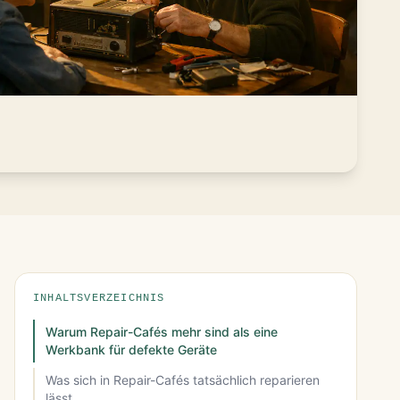
INHALTSVERZEICHNIS
Warum Repair-Cafés mehr sind als eine
Werkbank für defekte Geräte
Was sich in Repair-Cafés tatsächlich reparieren
lässt