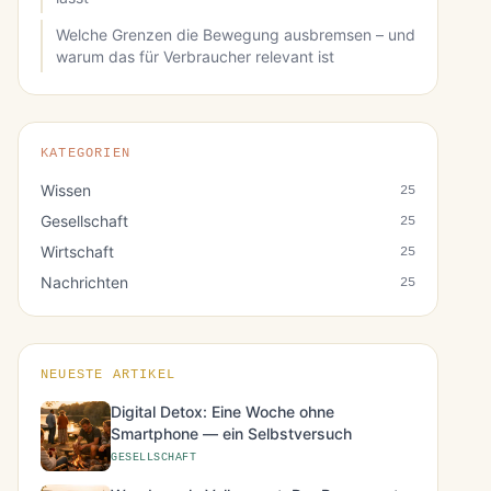
Welche Grenzen die Bewegung ausbremsen – und
warum das für Verbraucher relevant ist
KATEGORIEN
Wissen
25
Gesellschaft
25
Wirtschaft
25
Nachrichten
25
NEUESTE ARTIKEL
Digital Detox: Eine Woche ohne
Smartphone — ein Selbstversuch
GESELLSCHAFT