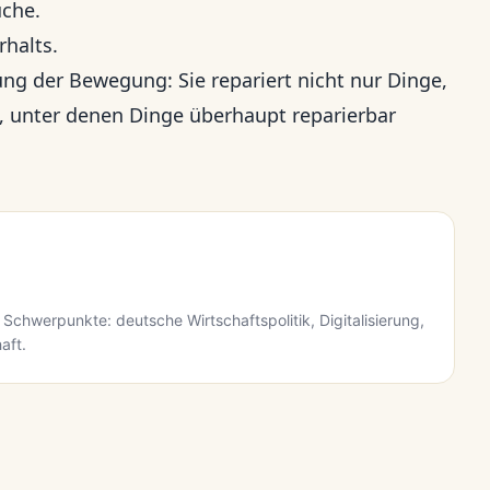
uche.
rhalts.
ung der Bewegung: Sie repariert nicht nur Dinge,
, unter denen Dinge überhaupt reparierbar
 Schwerpunkte: deutsche Wirtschaftspolitik, Digitalisierung,
aft.