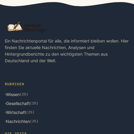
Ein Nachrichtenportal für alle, die informiert bleiben wollen. Hier
finden Sie aktuelle Nachrichten, Analysen und
Hintergrundberichte zu den wichtigsten Themen aus
Deutschland und der Welt.
RUBRIKEN
Wissen
(25)
Gesellschaft
(25)
Wirtschaft
(25)
Nachrichten
(25)
DIE SEITE