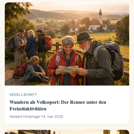
GESELLSCHAFT
Wandern als Volkssport: Der Renner unter den
Freizeitaktivitäten
Herbert Hindringer
·
14. mai 2026