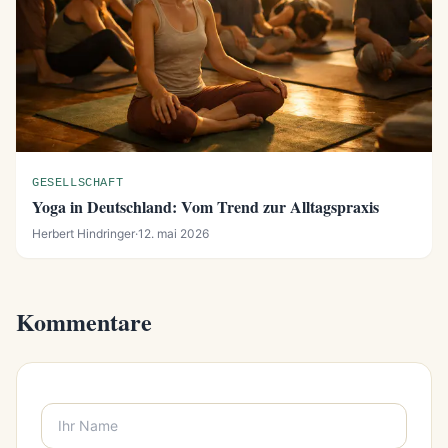
GESELLSCHAFT
Yoga in Deutschland: Vom Trend zur Alltagspraxis
Herbert Hindringer
·
12. mai 2026
Kommentare