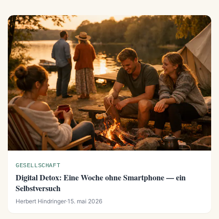
GESELLSCHAFT
Digital Detox: Eine Woche ohne Smartphone — ein
Selbstversuch
Herbert Hindringer
·
15. mai 2026