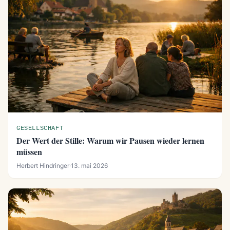
GESELLSCHAFT
Der Wert der Stille: Warum wir Pausen wieder lernen
müssen
Herbert Hindringer
·
13. mai 2026