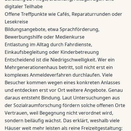
digitaler Teilhabe
Offene Treffpunkte wie Cafés, Reparaturrunden oder
Lesekreise
Bildungsangebote, etwa Sprachförderung,
Bewerbungshilfe oder Medienkurse
Entlastung im Alltag durch Fahrdienste,
Einkaufsbegleitung oder Kinderbetreuung
Entscheidend ist die Niedrigschwelligkeit. Wer ein
Mehrgenerationenhaus betritt, soll nicht erst ein
komplexes Anmeldeverfahren durchlaufen. Viele
Besucher kommen wegen eines konkreten Anlasses
und entdecken erst vor Ort weitere Angebote. Genau
daraus entsteht Bindung. Laut Untersuchungen aus
der Sozialraumforschung fördern solche offenen Orte
Vertrauen, weil Begegnung nicht verordnet wird,
sondern beiläufig wächst. Das erklärt, weshalb viele
Häuser weit mehr leisten als reine Freizeitgestaltung: