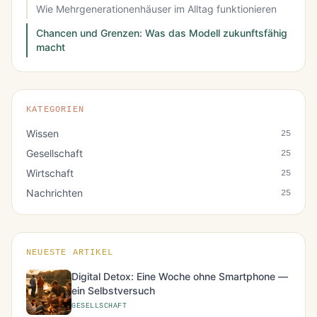
Wie Mehrgenerationenhäuser im Alltag funktionieren
Chancen und Grenzen: Was das Modell zukunftsfähig
macht
KATEGORIEN
Wissen
25
Gesellschaft
25
Wirtschaft
25
Nachrichten
25
NEUESTE ARTIKEL
Digital Detox: Eine Woche ohne Smartphone —
ein Selbstversuch
GESELLSCHAFT