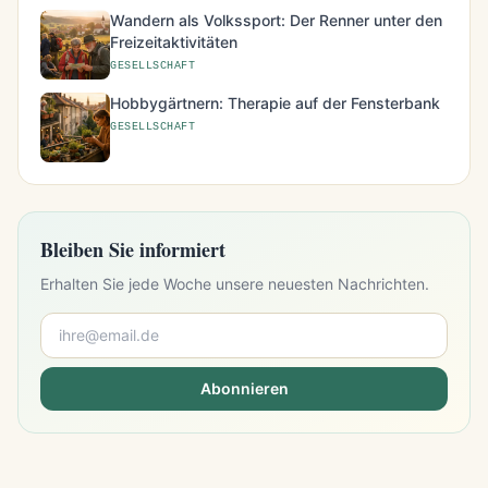
Wandern als Volkssport: Der Renner unter den
Freizeitaktivitäten
GESELLSCHAFT
Hobbygärtnern: Therapie auf der Fensterbank
GESELLSCHAFT
Bleiben Sie informiert
Erhalten Sie jede Woche unsere neuesten Nachrichten.
Abonnieren