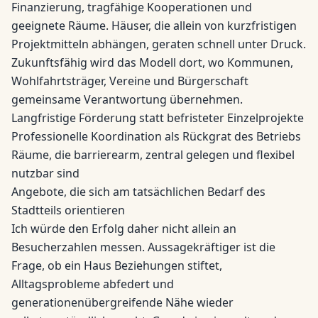
Finanzierung, tragfähige Kooperationen und
geeignete Räume. Häuser, die allein von kurzfristigen
Projektmitteln abhängen, geraten schnell unter Druck.
Zukunftsfähig wird das Modell dort, wo Kommunen,
Wohlfahrtsträger, Vereine und Bürgerschaft
gemeinsame Verantwortung übernehmen.
Langfristige Förderung statt befristeter Einzelprojekte
Professionelle Koordination als Rückgrat des Betriebs
Räume, die barrierearm, zentral gelegen und flexibel
nutzbar sind
Angebote, die sich am tatsächlichen Bedarf des
Stadtteils orientieren
Ich würde den Erfolg daher nicht allein an
Besucherzahlen messen. Aussagekräftiger ist die
Frage, ob ein Haus Beziehungen stiftet,
Alltagsprobleme abfedert und
generationenübergreifende Nähe wieder