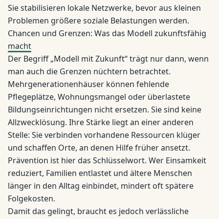
Sie stabilisieren lokale Netzwerke, bevor aus kleinen
Problemen größere soziale Belastungen werden.
Chancen und Grenzen: Was das Modell zukunftsfähig
macht
Der Begriff „Modell mit Zukunft“ trägt nur dann, wenn
man auch die Grenzen nüchtern betrachtet.
Mehrgenerationenhäuser können fehlende
Pflegeplätze, Wohnungsmangel oder überlastete
Bildungseinrichtungen nicht ersetzen. Sie sind keine
Allzwecklösung. Ihre Stärke liegt an einer anderen
Stelle: Sie verbinden vorhandene Ressourcen klüger
und schaffen Orte, an denen Hilfe früher ansetzt.
Prävention ist hier das Schlüsselwort. Wer Einsamkeit
reduziert, Familien entlastet und ältere Menschen
länger in den Alltag einbindet, mindert oft spätere
Folgekosten.
Damit das gelingt, braucht es jedoch verlässliche