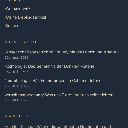
Wer sind wir?
Meine Lieblingsartikel
Kontakt
NEUESTE ARTIKEL
Wissenschaftsgeschichte: Frauen, die die Forschung prägten
26. mai 2026
Kosmologie: Das Geheimnis der Dunklen Materie
26. mai 2026
Neurobiologie: Wie Erinnerungen im Gehirn entstehen
25. mai 2026
Verhaltensforschung: Was uns Tiere über uns selbst lehren
25. mai 2026
NEWSLETTER
Erhalten Sie jede Woche die wichtigsten Nachrichten und