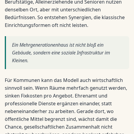
Berufstätige, Alleinerziehende und Senioren nutzen
denselben Ort, aber mit unterschiedlichen
Bedürfnissen. So entstehen Synergien, die klassische
Einrichtungsformen oft nicht leisten.
Ein Mehrgenerationenhaus ist nicht bloß ein
Gebäude, sondern eine soziale Infrastruktur im
Kleinen.
Für Kommunen kann das Modell auch wirtschaftlich
sinnvoll sein. Wenn Räume mehrfach genutzt werden,
sinken Fixkosten pro Angebot. Ehrenamt und
professionelle Dienste ergänzen einander, statt
nebeneinanderher zu arbeiten. Gerade dort, wo
öffentliche Mittel begrenzt sind, wächst damit die
Chance, gesellschaftlichen Zusammenhalt nicht