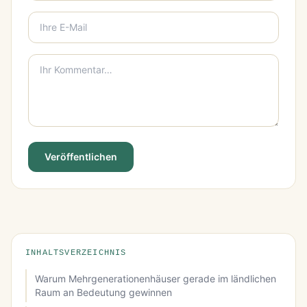
Veröffentlichen
INHALTSVERZEICHNIS
Warum Mehrgenerationenhäuser gerade im ländlichen
Raum an Bedeutung gewinnen