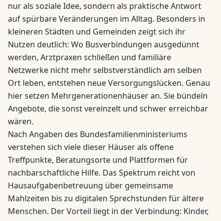
nur als soziale Idee, sondern als praktische Antwort
auf spürbare Veränderungen im Alltag. Besonders in
kleineren Städten und Gemeinden zeigt sich ihr
Nutzen deutlich: Wo Busverbindungen ausgedünnt
werden, Arztpraxen schließen und familiäre
Netzwerke nicht mehr selbstverständlich am selben
Ort leben, entstehen neue Versorgungslücken. Genau
hier setzen Mehrgenerationenhäuser an. Sie bündeln
Angebote, die sonst vereinzelt und schwer erreichbar
wären.
Nach Angaben des Bundesfamilienministeriums
verstehen sich viele dieser Häuser als offene
Treffpunkte, Beratungsorte und Plattformen für
nachbarschaftliche Hilfe. Das Spektrum reicht von
Hausaufgabenbetreuung über gemeinsame
Mahlzeiten bis zu digitalen Sprechstunden für ältere
Menschen. Der Vorteil liegt in der Verbindung: Kinder,