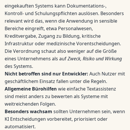
eingekauften Systems kann Dokumentations-,
Kontroll- und Schulungspflichten auslösen. Besonders
relevant wird das, wenn die Anwendung in sensible
Bereiche eingreift, etwa Personalwesen,
Kreditvergabe, Zugang zu Bildung, kritische
Infrastruktur oder medizinische Vorentscheidungen.
Die Verordnung schaut also weniger auf die Größe
eines Unternehmens als auf
Zweck, Risiko und Wirkung
des Systems.
Nicht betroffen sind nur Entwickler:
Auch Nutzer mit
geschäftlichem Einsatz fallen unter die Regeln.
Allgemeine Bürohilfen
wie einfache Textassistenz
sind meist anders zu bewerten als Systeme mit
weitreichenden Folgen.
Besonders wachsam
sollten Unternehmen sein, wenn
KI Entscheidungen vorbereitet, priorisiert oder
automatisiert.