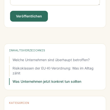
Veröffentlichen
INHALTSVERZEICHNIS
Welche Unternehmen sind überhaupt betroffen?
Risikoklassen der EU-KI-Verordnung: Was im Alltag
zählt
Was Unternehmen jetzt konkret tun sollten
KATEGORIEN