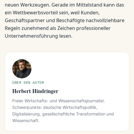
neuen Werkzeugen. Gerade im Mittelstand kann das
ein Wettbewerbsvorteil sein, weil Kunden,
Geschäftspartner und Beschäftigte nachvollziehbare
Regeln zunehmend als Zeichen professioneller
Unternehmensführung lesen.
ÜBER DEN AUTOR
Herbert Hindringer
Freier Wirtschafts- und Wissenschaftsjournalist.
Schwerpunkte: deutsche Wirtschaftspolitik,
Digitalisierung, gesellschaftliche Transformation und
Wissenschaft.