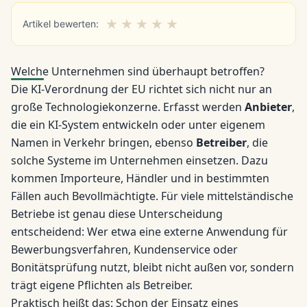
★
★
★
★
★
Artikel bewerten:
Welche Unternehmen sind überhaupt betroffen?
Die KI-Verordnung der EU richtet sich nicht nur an
große Technologiekonzerne. Erfasst werden
Anbieter
,
die ein KI-System entwickeln oder unter eigenem
Namen in Verkehr bringen, ebenso
Betreiber
, die
solche Systeme im Unternehmen einsetzen. Dazu
kommen Importeure, Händler und in bestimmten
Fällen auch Bevollmächtigte. Für viele mittelständische
Betriebe ist genau diese Unterscheidung
entscheidend: Wer etwa eine externe Anwendung für
Bewerbungsverfahren, Kundenservice oder
Bonitätsprüfung nutzt, bleibt nicht außen vor, sondern
trägt eigene Pflichten als Betreiber.
Praktisch heißt das: Schon der Einsatz eines