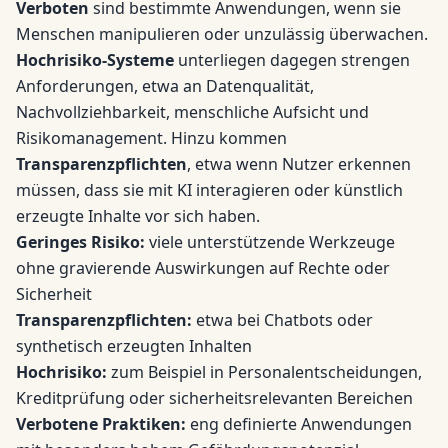
Verboten
sind bestimmte Anwendungen, wenn sie
Menschen manipulieren oder unzulässig überwachen.
Hochrisiko-Systeme
unterliegen dagegen strengen
Anforderungen, etwa an Datenqualität,
Nachvollziehbarkeit, menschliche Aufsicht und
Risikomanagement. Hinzu kommen
Transparenzpflichten
, etwa wenn Nutzer erkennen
müssen, dass sie mit KI interagieren oder künstlich
erzeugte Inhalte vor sich haben.
Geringes Risiko:
viele unterstützende Werkzeuge
ohne gravierende Auswirkungen auf Rechte oder
Sicherheit
Transparenzpflichten:
etwa bei Chatbots oder
synthetisch erzeugten Inhalten
Hochrisiko:
zum Beispiel in Personalentscheidungen,
Kreditprüfung oder sicherheitsrelevanten Bereichen
Verbotene Praktiken:
eng definierte Anwendungen