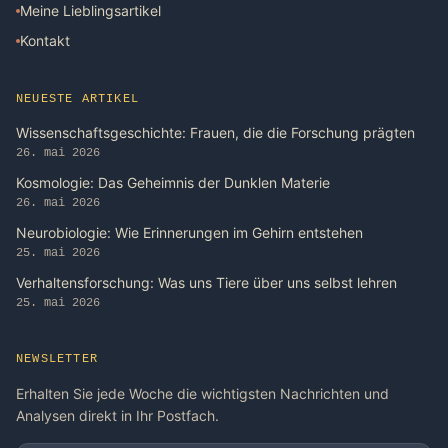
Meine Lieblingsartikel
Kontakt
NEUESTE ARTIKEL
Wissenschaftsgeschichte: Frauen, die die Forschung prägten
26. mai 2026
Kosmologie: Das Geheimnis der Dunklen Materie
26. mai 2026
Neurobiologie: Wie Erinnerungen im Gehirn entstehen
25. mai 2026
Verhaltensforschung: Was uns Tiere über uns selbst lehren
25. mai 2026
NEWSLETTER
Erhalten Sie jede Woche die wichtigsten Nachrichten und
Analysen direkt in Ihr Postfach.