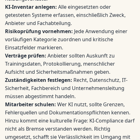
KI-Inventar anlegen:
Alle eingesetzten oder
getesteten Systeme erfassen, einschließlich Zweck,
Anbieter und Fachabteilung.
Risikoprüfung vornehmen:
Jede Anwendung einer
vorläufigen Kategorie zuordnen und kritische
Einsatzfelder markieren.
Verträge prüfen:
Anbieter sollten Auskunft zu
Trainingsdaten, Protokollierung, menschlicher
Aufsicht und Sicherheitsmaßnahmen geben.
Zuständigkeiten festlegen:
Recht, Datenschutz, IT-
Sicherheit, Fachbereich und Unternehmensleitung
müssen abgestimmt handeln.
Mitarbeiter schulen:
Wer KI nutzt, sollte Grenzen,
Fehlerquellen und Dokumentationspflichten kennen.
Hinzu kommt eine kulturelle Frage: KI-Compliance darf
nicht als Bremse verstanden werden. Richtig
umgesetzt, schafft sie Verlässlichkeit im Umgang mit