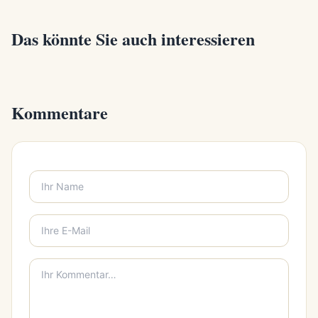
Das könnte Sie auch interessieren
Kommentare