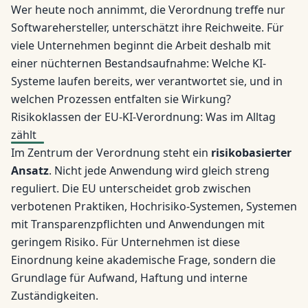
Wer heute noch annimmt, die Verordnung treffe nur
Softwarehersteller, unterschätzt ihre Reichweite. Für
viele Unternehmen beginnt die Arbeit deshalb mit
einer nüchternen Bestandsaufnahme: Welche KI-
Systeme laufen bereits, wer verantwortet sie, und in
welchen Prozessen entfalten sie Wirkung?
Risikoklassen der EU-KI-Verordnung: Was im Alltag
zählt
Im Zentrum der Verordnung steht ein
risikobasierter
Ansatz
. Nicht jede Anwendung wird gleich streng
reguliert. Die EU unterscheidet grob zwischen
verbotenen Praktiken, Hochrisiko-Systemen, Systemen
mit Transparenzpflichten und Anwendungen mit
geringem Risiko. Für Unternehmen ist diese
Einordnung keine akademische Frage, sondern die
Grundlage für Aufwand, Haftung und interne
Zuständigkeiten.