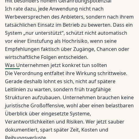
mit besonders hohem Gefährdungspotenzial
Ich rate dazu, jede Anwendung nicht nach
Werbeversprechen des Anbieters, sondern nach ihrem
tatsächlichen Einsatz im Betrieb zu bewerten. Dass ein
System „nur unterstützt“, schützt nicht automatisch
vor einer Einstufung als Hochrisiko, wenn seine
Empfehlungen faktisch über Zugänge, Chancen oder
wirtschaftliche Folgen entscheiden.
Was Unternehmen jetzt konkret tun sollten
Die Verordnung entfaltet ihre Wirkung schrittweise.
Gerade deshalb lohnt es sich, nicht auf spätere
Leitlinien zu warten, sondern früh tragfähige
Strukturen aufzubauen. Unternehmen brauchen keine
juristische Großoffensive, wohl aber einen belastbaren
Überblick über eingesetzte Systeme,
Verantwortlichkeiten und Risiken. Wer jetzt sauber
dokumentiert, spart später Zeit, Kosten und
Reibungsverluste.