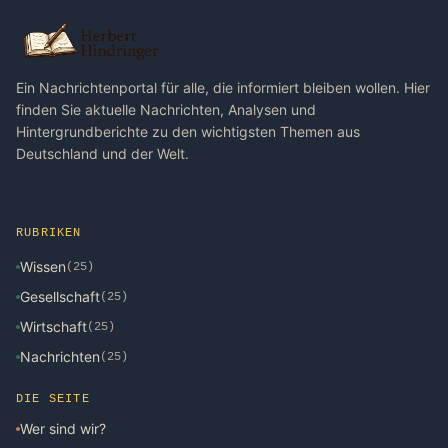
Ein Nachrichtenportal für alle, die informiert bleiben wollen. Hier
finden Sie aktuelle Nachrichten, Analysen und
Hintergrundberichte zu den wichtigsten Themen aus
Deutschland und der Welt.
RUBRIKEN
Wissen
(25)
Gesellschaft
(25)
Wirtschaft
(25)
Nachrichten
(25)
DIE SEITE
Wer sind wir?