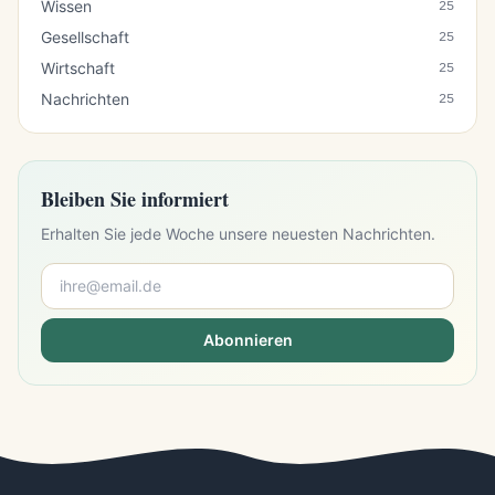
Wissen
25
Gesellschaft
25
Wirtschaft
25
Nachrichten
25
Bleiben Sie informiert
Erhalten Sie jede Woche unsere neuesten Nachrichten.
Abonnieren