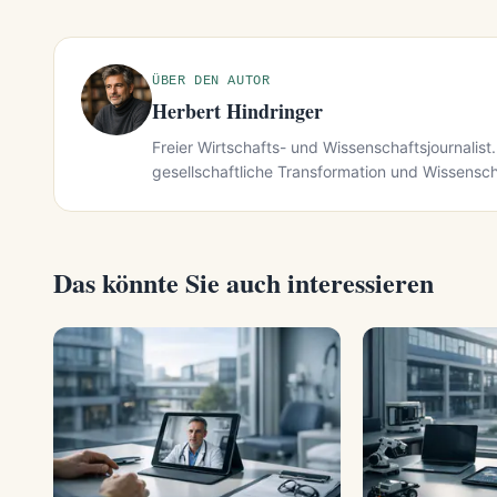
ÜBER DEN AUTOR
Herbert Hindringer
Freier Wirtschafts- und Wissenschaftsjournalist.
gesellschaftliche Transformation und Wissensch
Das könnte Sie auch interessieren