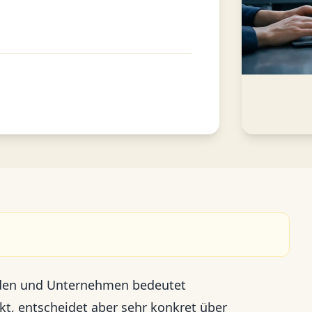
örden und Unternehmen bedeutet
kt, entscheidet aber sehr konkret über