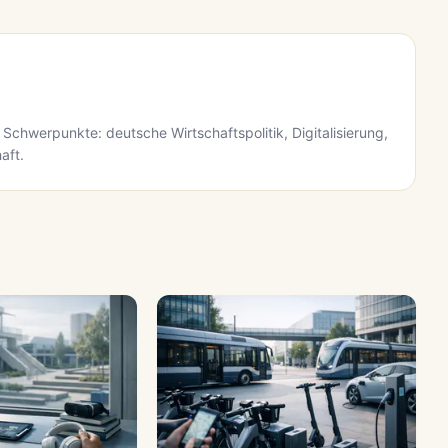
 Schwerpunkte: deutsche Wirtschaftspolitik, Digitalisierung,
aft.