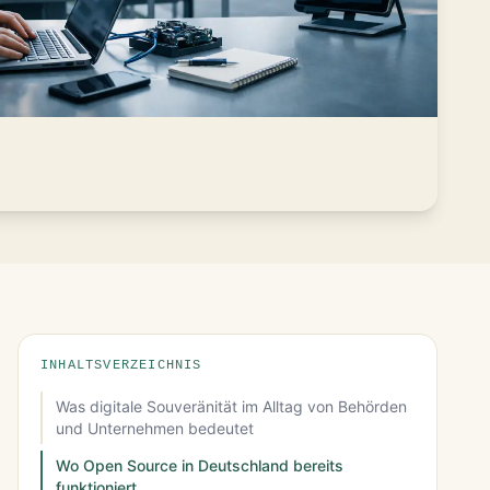
INHALTSVERZEICHNIS
Was digitale Souveränität im Alltag von Behörden
und Unternehmen bedeutet
Wo Open Source in Deutschland bereits
funktioniert